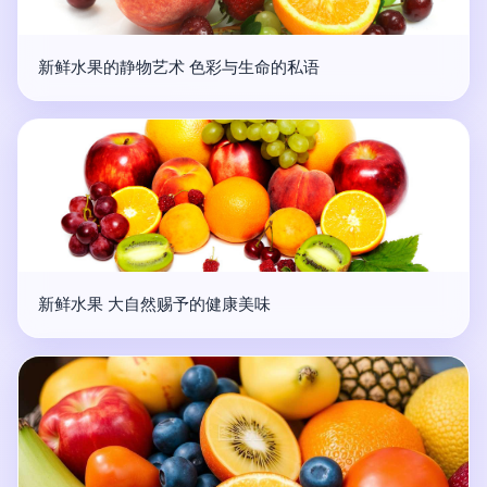
新鲜水果的静物艺术 色彩与生命的私语
新鲜水果 大自然赐予的健康美味