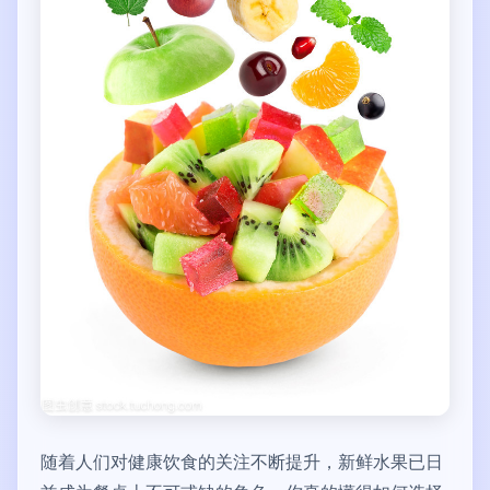
随着人们对健康饮食的关注不断提升，新鲜水果已日