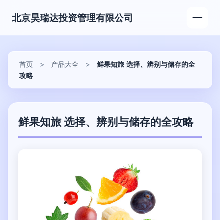
北京昊瑞达投资管理有限公司
首页
>
产品大全
>
鲜果知旅 选择、辨别与储存的全
攻略
鲜果知旅 选择、辨别与储存的全攻略