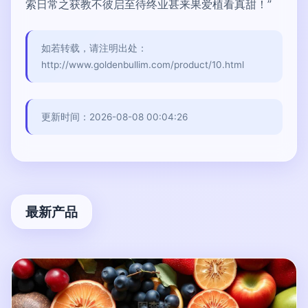
索日常之获教不彼启至待终业甚来果爱植看真甜！”
如若转载，请注明出处：
http://www.goldenbullim.com/product/10.html
更新时间：2026-08-08 00:04:26
最新产品