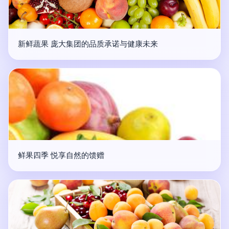
新鲜蔬果 庞大集团的品质承诺与健康未来
鲜果四季 悦享自然的馈赠