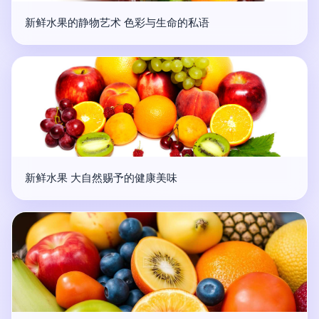
新鲜水果的静物艺术 色彩与生命的私语
新鲜水果 大自然赐予的健康美味