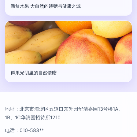
新鲜水果 大自然的馈赠与健康之源
鲜果光阴里的自然馈赠
地址：北京市海淀区五道口东升园华清嘉园13号楼1A、
1B、1C华清园招待所1210
电话：010-583**